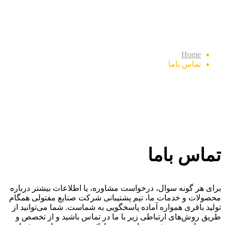
تماس باما
Home
تماس باما
تماس باما
برای هر گونه سوال، درخواست مشاوره، یا اطلاعات بیشتر درباره
محصولات و خدمات ما، تیم پشتیبانی شرکت صنایع مفتولی همگام
تولید باقری همواره آماده پاسخگویی به شماست. شما می‌توانید از
طریق روش‌های ارتباطی زیر با ما در تماس باشید و از تخصص و