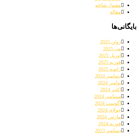
مفتول شاخه
مقاله
بایگانی‌ها
ژوئن 2025
می 2025
آوریل 2025
فوریه 2025
ژانویه 2025
دسامبر 2024
نوامبر 2024
اکتبر 2024
سپتامبر 2024
آگوست 2024
جولای 2024
مارس 2024
فوریه 2024
دسامبر 2023