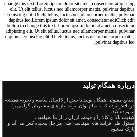
change this text. Lorem ipsum dolor sit amet, consectetur adipiscing
elit. Ut elit tellus, luctus nec ullamcorper mattis, pulvinar dapibus
leo.piscing elit. Ut elit tellus, luctus nec ullamcorper mattis, pulvinar
dapibus leo.Lorem ipsum dolor sit amet, consectetur adiClick edit
button to change this text. Lorem ipsum dolor sit amet, consectetur
adipiscing elit. Ut elit tellus, luctus nec ullamcorper mattis, pulvinar
dapibus leo.piscing elit. Ut elit tellus, luctus nec ullamcorper mattis,
pulvinar dapibus leo.
درباره همگام تولید
صنایع مفتولی همگام تولید با بیش از 15سال سابقه و تجربه همیشه
در تلاش بوده که با تمام توان بتواند نیاز های مشتریان گرامی را
برآورده کند.
کیفیت بالا ی کالا را و قیمت ارزان را از ما بخواهید .
مفتول طی فرایند های مهندسی طی مراحل پیچیده کش می آید و
نازک میشود .