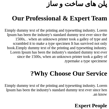
پلن های ساخت و ساز
Our Professional & Expert Team
Eimply dummy text of the printing and typesetting industry. Lorem
Ipsum has been the industry's standard dummy text ever since the
1500s, . when an unknown printer took a galley of type and
scrambled it to make a type specimen It has survived not only
book.Eimply dummy text of the printing and typesetting industry.
Lorem Ipsum has been the industry's standard dummy text ever
since the 1500s, when an unknown printer took a galley of
typemake a type specimene.
Why Choose Our Service?
Eimply dummy text of the printing and typesetting industry. Lorem
Ipsum has been the industry's standard dummy text ever since hen
an know.
Expert People