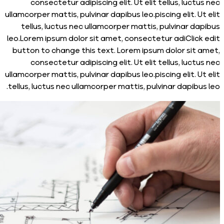
consectetur adipiscing elit. Ut elit tellus, luc
ullamcorper mattis, pulvinar dapibus leo.piscing elit. 
tellus, luctus nec ullamcorper mattis, pulvinar d
leo.Lorem ipsum dolor sit amet, consectetur adiClic
button to change this text. Lorem ipsum dolor sit
consectetur adipiscing elit. Ut elit tellus, luc
ullamcorper mattis, pulvinar dapibus leo.piscing elit. 
tellus, luctus nec ullamcorper mattis, pulvinar dapibu