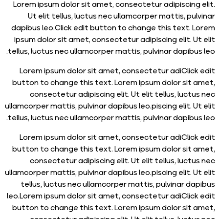
Lorem ipsum dolor sit amet, consectetur adipiscing
Ut elit tellus, luctus nec ullamcorper mattis, p
dapibus leo.Click edit button to change this text.
ipsum dolor sit amet, consectetur adipiscing elit. U
tellus, luctus nec ullamcorper mattis, pulvinar dapibu
Lorem ipsum dolor sit amet, consectetur adiClic
button to change this text. Lorem ipsum dolor sit
consectetur adipiscing elit. Ut elit tellus, luc
ullamcorper mattis, pulvinar dapibus leo.piscing elit. 
tellus, luctus nec ullamcorper mattis, pulvinar dapibu
Lorem ipsum dolor sit amet, consectetur adiClic
button to change this text. Lorem ipsum dolor sit
consectetur adipiscing elit. Ut elit tellus, luc
ullamcorper mattis, pulvinar dapibus leo.piscing elit. 
tellus, luctus nec ullamcorper mattis, pulvinar d
leo.Lorem ipsum dolor sit amet, consectetur adiClic
button to change this text. Lorem ipsum dolor sit