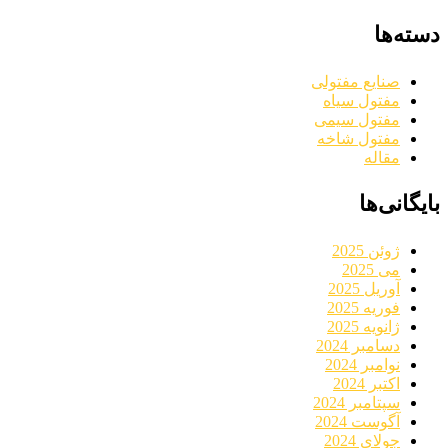
دسته‌ها
صنایع مفتولی
مفتول سیاه
مفتول سیمی
مفتول شاخه
مقاله
بایگانی‌ها
ژوئن 2025
می 2025
آوریل 2025
فوریه 2025
ژانویه 2025
دسامبر 2024
نوامبر 2024
اکتبر 2024
سپتامبر 2024
آگوست 2024
جولای 2024