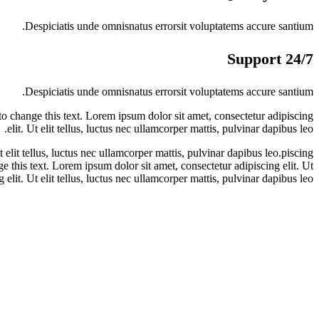
Despiciatis unde omnisnatus errorsit voluptatems accure santium.
24/7 Support
Despiciatis unde omnisnatus errorsit voluptatems accure santium.
 to change this text. Lorem ipsum dolor sit amet, consectetur adipiscing
elit. Ut elit tellus, luctus nec ullamcorper mattis, pulvinar dapibus leo.
elit tellus, luctus nec ullamcorper mattis, pulvinar dapibus leo.piscing
ge this text. Lorem ipsum dolor sit amet, consectetur adipiscing elit. Ut
 elit. Ut elit tellus, luctus nec ullamcorper mattis, pulvinar dapibus leo.