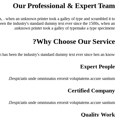
Our Professional & Expert Team
, . when an unknown printer took a galley of type and scrambled it to
een the industry's standard dummy text ever since the 1500s, when an
unknown printer took a galley of typemake a type specimene.
Why Choose Our Service?
m has been the industry's standard dummy text ever since hen an know.
Expert People
Despiciatis unde omnisnatus errorsit voluptatems accure santium.
Certified Company
Despiciatis unde omnisnatus errorsit voluptatems accure santium.
Quality Work