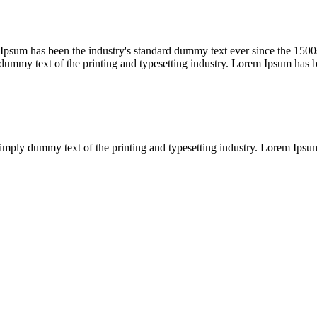
Ipsum has been the industry's standard dummy text ever since the 1500s
ummy text of the printing and typesetting industry. Lorem Ipsum has b
imply dummy text of the printing and typesetting industry. Lorem Ipsu