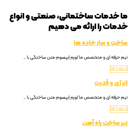
ما خدمات ساختمانی، صنعتی و انواع
خدمات را ارائه می دهیم
ساخت و ساز جاده ها
تیم حرفه ای و متخصص ما لورم ایپسوم متن ساختگی با ...
DETAILS
انرژی و قدرت
تیم حرفه ای و متخصص ما لورم ایپسوم متن ساختگی با ...
DETAILS
زیر ساخت راه آهن