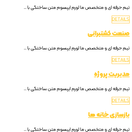
تیم حرفه ای و متخصص ما لورم ایپسوم متن ساختگی با ...
DETAILS
صنعت کشتیرانی
تیم حرفه ای و متخصص ما لورم ایپسوم متن ساختگی با ...
DETAILS
مدیریت پروژه
تیم حرفه ای و متخصص ما لورم ایپسوم متن ساختگی با ...
DETAILS
بازسازی خانه ها
تیم حرفه ای و متخصص ما لورم ایپسوم متن ساختگی با ...