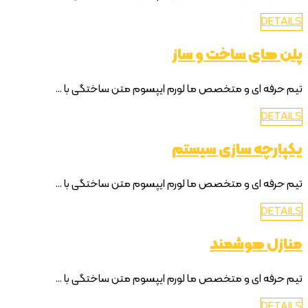
DETAILS
پلن های ساخت و ساز
تیم حرفه ای و متخصص ما لورم ایپسوم متن ساختگی با ...
DETAILS
یکپارچه سازی سیستم
تیم حرفه ای و متخصص ما لورم ایپسوم متن ساختگی با ...
DETAILS
منازل هوشمند
تیم حرفه ای و متخصص ما لورم ایپسوم متن ساختگی با ...
DETAILS