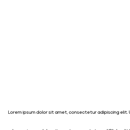
Lorem ipsum dolor sit amet, consectetur adipiscing elit. U