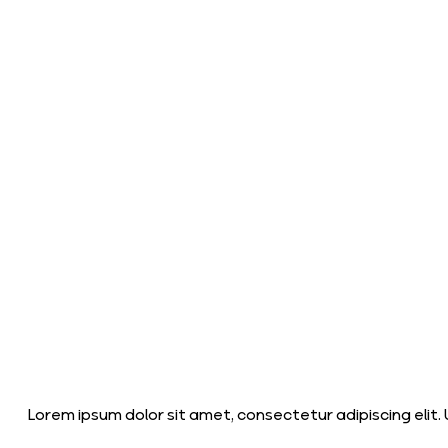
Lorem ipsum dolor sit amet, consectetur adipiscing elit. U