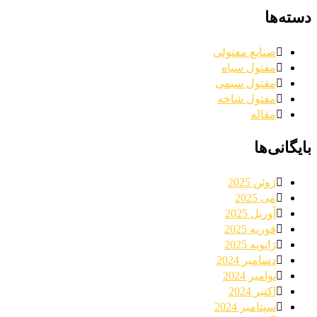
دسته‌ها
صنایع مفتولی
مفتول سیاه
مفتول سیمی
مفتول شاخه
مقاله
بایگانی‌ها
ژوئن 2025
می 2025
آوریل 2025
فوریه 2025
ژانویه 2025
دسامبر 2024
نوامبر 2024
اکتبر 2024
سپتامبر 2024