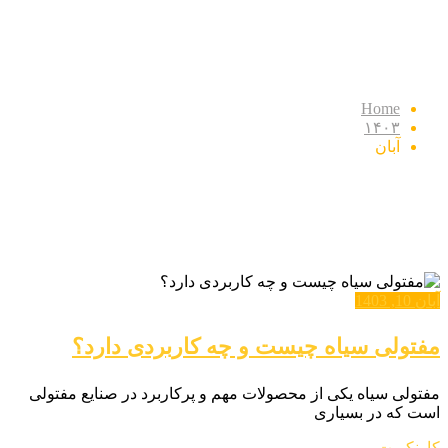
ماه:
آبان 1403
Home
۱۴۰۳
آبان
آبان 10, 1403
مفتولی سیاه چیست و چه کاربردی دارد؟
مفتولی سیاه یکی از محصولات مهم و پرکاربرد در صنایع مفتولی
است که در بسیاری
کارنکریت