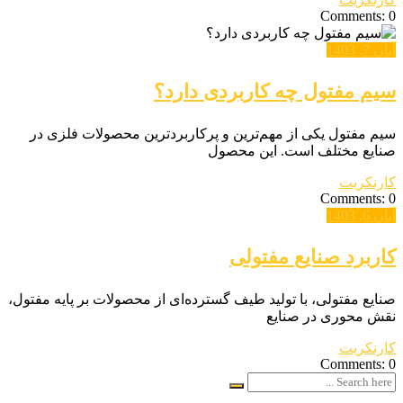
Comments: 0
آبان 7, 1403
سیم مفتول چه کاربردی دارد؟
سیم مفتول یکی از مهم‌ترین و پرکاربردترین محصولات فلزی در
صنایع مختلف است. این محصول
کارنکریت
Comments: 0
آبان 6, 1403
کاربرد صنایع مفتولی
صنایع مفتولی، با تولید طیف گسترده‌ای از محصولات بر پایه مفتول،
نقش محوری در صنایع
کارنکریت
Comments: 0