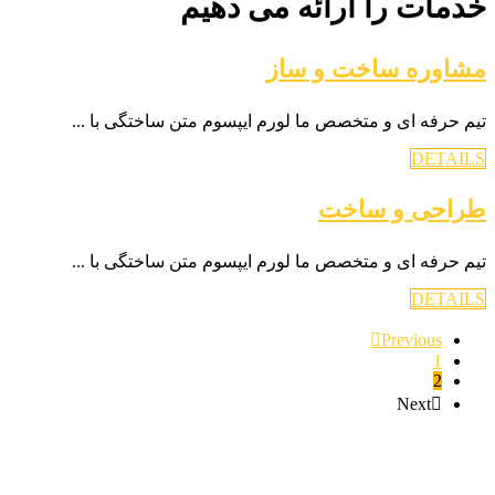
خدمات را ارائه می دهیم
مشاوره ساخت و ساز
تیم حرفه ای و متخصص ما لورم ایپسوم متن ساختگی با ...
DETAILS
طراحی و ساخت
تیم حرفه ای و متخصص ما لورم ایپسوم متن ساختگی با ...
DETAILS
Previous
1
2
Next