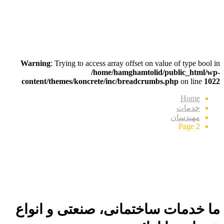
Service Category:
مهندسان
Warning
: Trying to access array offset on value of type bool in
/home/hamghamtolid/public_html/wp-
content/themes/koncrete/inc/breadcrumbs.php
on line
1022
Home
خدمات
مهندسان
Page 2
ما خدمات ساختمانی، صنعتی و انواع