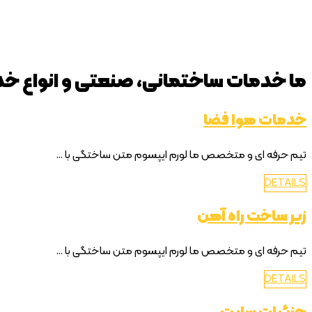
ما خدمات ساختمانی، صنعتی و انواع خدم
خدمات هوا فضا
تیم حرفه ای و متخصص ما لورم ایپسوم متن ساختگی با ...
DETAILS
زیر ساخت راه آهن
تیم حرفه ای و متخصص ما لورم ایپسوم متن ساختگی با ...
DETAILS