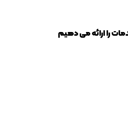
ات را ارائه می دهیم