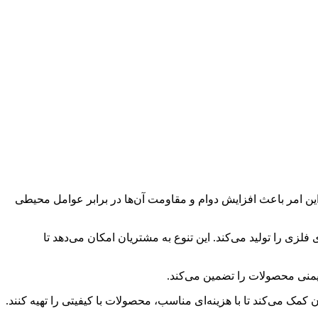
این امر باعث افزایش دوام و مقاومت آن‌ها در برابر عوامل محیطی
زی را تولید می‌کند. این تنوع به مشتریان امکان می‌دهد تا
ایمنی محصولات را تضمین می‌کند.
مک می‌کند تا با هزینه‌ای مناسب، محصولات با کیفیتی را تهیه کنند.