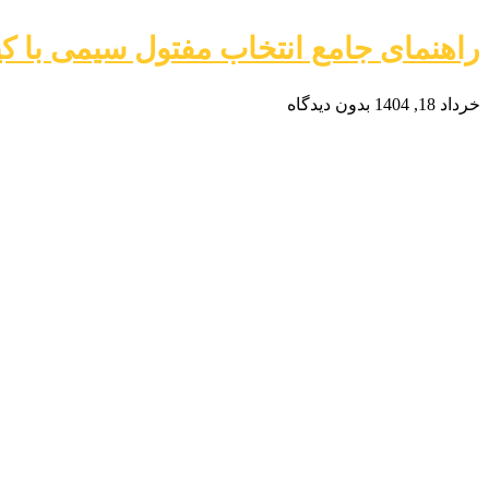
راهنمای جامع انتخاب مفتول سیمی با ک
خرداد 18, 1404
بدون دیدگاه