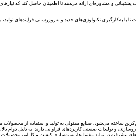
پشتیبانی و مشاوره‌ای ارائه می‌دهد تا اطمینان حاصل کند که نیازها
تا با به‌کارگیری تکنولوژی‌های جدید و به‌روزرسانی فرآیندهای تولید،
ربن ساخته می‌شود. صنایع مفتولی به تولید و استفاده از محصولات مفت
ازی، و تولیدات صنعتی کاربردهای فراوانی دارند. به دلیل دوام بالا،
های پیشرفته در تولید مفتول‌ها، بهینه‌سازی کیفیت و کارایی محصولا