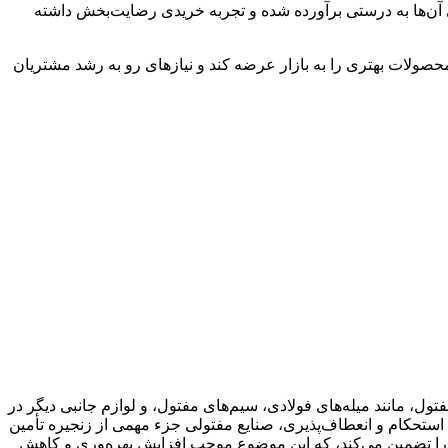
ی آن‌ها به درستی برآورده شده و تجربه خریدی رضایت‌بخش داشته
 محصولات بهتری را به بازار عرضه کند و نیازهای رو به رشد مشتریان
ول، مانند میله‌های فولادی، سیم‌های مفتول، و لوازم جانبی دیگر در
 استحکام و انعطاف‌پذیری، صنایع مفتولی جزء مهمی از زنجیره تأمین
ت را تضمین می‌کند، که این موضوع موجب افزایش بهره‌وری و کاهش