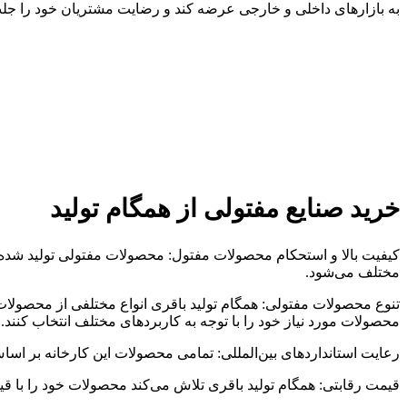
به بازارهای داخلی و خارجی عرضه کند و رضایت مشتریان خود را جلب
خرید صنایع مفتولی از همگام تولید
کیفیت بالا و استحکام محصولات مفتول: محصولات مفتولی تولید شده ت
مختلف می‌شود.
تنوع محصولات مفتولی: همگام تولید باقری انواع مختلفی از محصولات م
محصولات مورد نیاز خود را با توجه به کاربردهای مختلف انتخاب کنند.
رعایت استانداردهای بین‌المللی: تمامی محصولات این کارخانه بر اساس
قیمت رقابتی: همگام تولید باقری تلاش می‌کند محصولات خود را با قیم