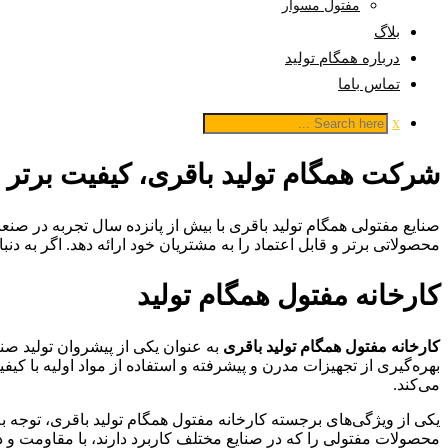
مفتول مسوار
بلاگ
درباره همگام تولید
تماس باما
x
شرکت همگام تولید باقری، کیفیت برتر د
صنایع مفتولی همگام تولید باقری با بیش از پانزده سال تجربه در صنعت
محصولاتی برتر و قابل اعتماد را به مشتریان خود ارائه دهد. اگر به 
کارخانه مفتول همگام تولید
کارخانه مفتول همگام تولید باقری
به عنوان یکی از پیشروان تولید صنا
بهره‌گیری از تجهیزات مدرن و پیشرفته و استفاده از مواد اولیه با ک
می‌کند.
یکی از ویژگی‌های برجسته کارخانه مفتول همگام تولید باقری، توجه ب
محصولات مفتولی را که در صنایع مختلف کاربرد دارند، با مقاومت و دوا