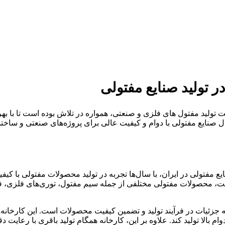
ر تولید صنایع مفتولی
 تولید مفتول‌ های فلزی و صنعتی، همواره در تلاش بوده است تا با بهره
دنبال صنایع مفتولی با دوام و کیفیت عالی برای پروژه‌های صنعتی و سا
یع مفتولی در ایران، با سال‌ها تجربه در تولید محصولات مفتولی با کیف
یفیت، محصولات مفتولی مختلفی از جمله سیم مفتول، توری‌های فلزی، فنس
ه جزئیات در فرآیند تولید و تضمین کیفیت محصولات است. این کارخانه
م بالا تولید کند. علاوه بر این، کارخانه همگام تولید باقری با رعایت 