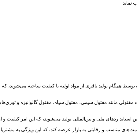
 نماید.
وسط همگام تولید باقری از مواد اولیه با کیفیت ساخته می‌شوند، که 
فتولی مانند مفتول سیمی، مفتول سیاه، مفتول گالوانیزه و توری‌های فل
 استانداردهای ملی و بین‌المللی تولید می‌شوند، که این امر کیفیت و 
ت‌های مناسب و رقابتی به بازار عرضه کند، که این ویژگی به مشتریان ک