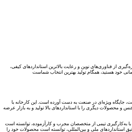
‌گیری از فناوری‌های نوین و رعایت بالاترین استانداردهای کیفی،
ختمانی خود هستید، همگام تولید بهترین انتخاب شماست
یت، جایگاه ویژه‌ای در صنعت به دست آورده است. این کارخانه با
 و محصولات دیگری را با استانداردهای بالا تولید و به بازار عرضه
 با به‌کارگیری تیمی از متخصصان مجرب و کارآزموده، توانسته است
دقیق استانداردهای ملی و بین‌المللی، توانسته است محصولات خود را