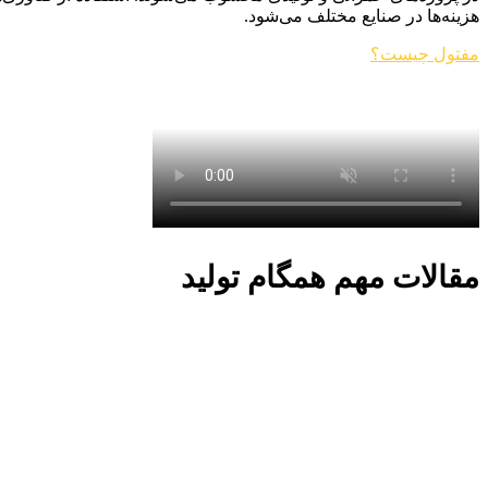
هزینه‌ها در صنایع مختلف می‌شود.
مفتول چیست؟
مقالات مهم همگام تولید