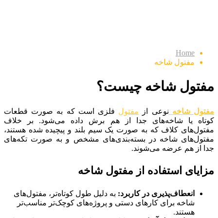
مفتول شاخه
Home
مفتول شاخه
مفتول شاخه چیست؟
مفتول شاخه
نوعی از
مفتول
فلزی است که به صورت قطعات
کوتاه یا شاخه‌های جدا از هم برش داده می‌شود. بر خلاف
مفتول‌های کلاف که به صورت یک سیم بلند و پیچیده شده هستند،
مفتول‌های شاخه در بسته‌بندی‌های مشخص و به صورت تکه‌های
جدا از هم عرضه می‌شوند.
مزایای استفاده از مفتول شاخه
انعطاف‌پذیری در کاربرد:
به دلیل طول کوتاه‌تر، مفتول‌های
شاخه برای کارهای دستی و پروژه‌های کوچک‌تر مناسب‌تر
هستند.