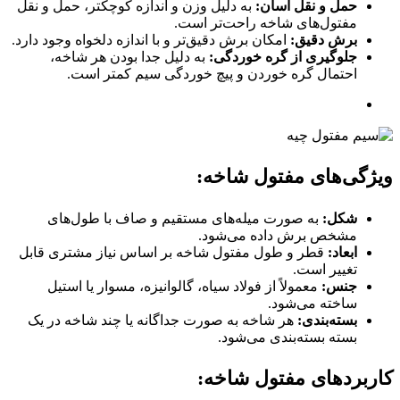
حمل و نقل آسان:
به دلیل وزن و اندازه کوچکتر، حمل و نقل
مفتول‌های شاخه راحت‌تر است.
برش دقیق:
امکان برش دقیق‌تر و با اندازه دلخواه وجود دارد.
جلوگیری از گره خوردگی:
به دلیل جدا بودن هر شاخه،
احتمال گره خوردن و پیچ خوردگی سیم کمتر است.
ویژگی‌های مفتول شاخه:
شکل:
به صورت میله‌های مستقیم و صاف با طول‌های
مشخص برش داده می‌شود.
ابعاد:
قطر و طول مفتول شاخه بر اساس نیاز مشتری قابل
تغییر است.
جنس:
معمولاً از فولاد سیاه، گالوانیزه، مسوار یا استیل
ساخته می‌شود.
بسته‌بندی:
هر شاخه به صورت جداگانه یا چند شاخه در یک
بسته بسته‌بندی می‌شود.
کاربردهای مفتول شاخه: