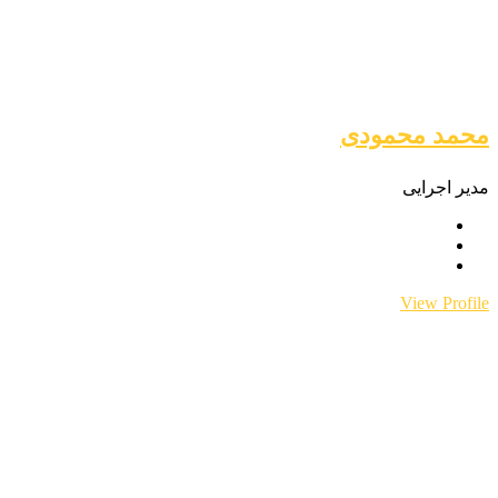
محمد محمودی
مدیر اجرایی
View Profile