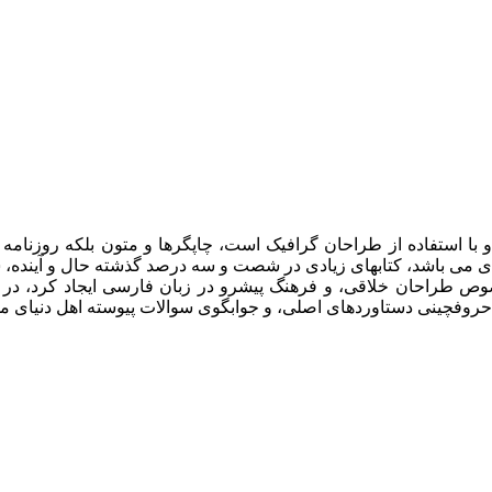
 با استفاده از طراحان گرافیک است، چاپگرها و متون بلکه روزنام
ربردی می باشد، کتابهای زیادی در شصت و سه درصد گذشته حال و آیند
خصوص طراحان خلاقی، و فرهنگ پیشرو در زبان فارسی ایجاد کرد، در 
 حروفچینی دستاوردهای اصلی، و جوابگوی سوالات پیوسته اهل دنیای م