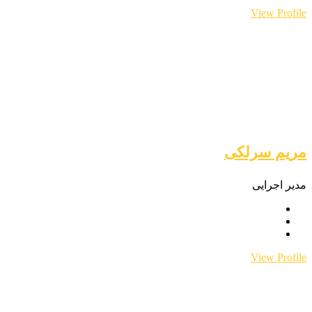
View Profile
مریم سرلکی
مدیر اجرایی
View Profile