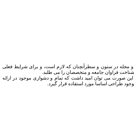
ه و مجله در ستون و سطرآنچنان که لازم است، و برای شرایط فعلی
ه، شناخت فراوان جامعه و متخصصان را می طلبد.
این صورت می توان امید داشت که تمام و دشواری موجود در ارائه
وجود طراحی اساسا مورد استفاده قرار گیرد.