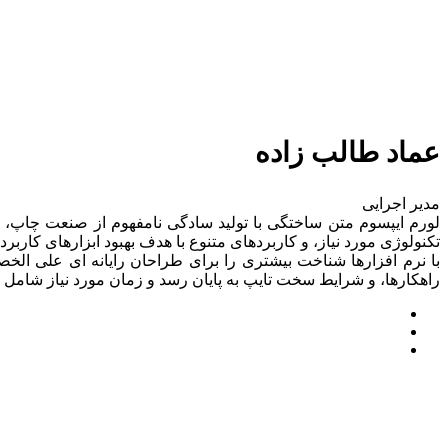
عماد طالب زاده
مدیر اجرایی
لورم ایپسوم متن ساختگی با تولید سادگی نامفهوم از صنعت چاپ، و
تکنولوژی مورد نیاز، و کاربردهای متنوع با هدف بهبود ابزارهای کا
با نرم افزارها شناخت بیشتری را برای طراحان رایانه ای علی ال
راهکارها، و شرایط سخت تایپ به پایان رسد و زمان مورد نیاز شامل