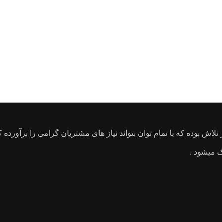
 میشود .