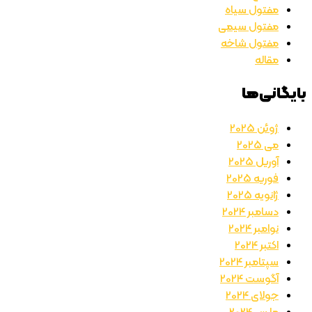
مفتول سیاه
مفتول سیمی
مفتول شاخه
مقاله
بایگانی‌ها
ژوئن 2025
می 2025
آوریل 2025
فوریه 2025
ژانویه 2025
دسامبر 2024
نوامبر 2024
اکتبر 2024
سپتامبر 2024
آگوست 2024
جولای 2024