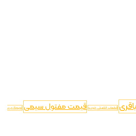
اقری
قیمت مفتول سیمی
قطعات الکتریکی خودرو
لحیم‌کاری در