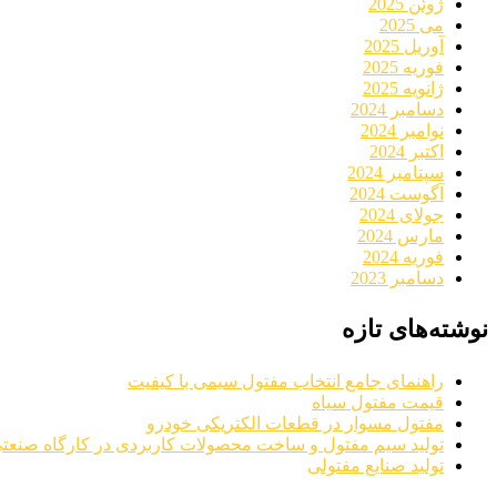
ژوئن 2025
می 2025
آوریل 2025
فوریه 2025
ژانویه 2025
دسامبر 2024
نوامبر 2024
اکتبر 2024
سپتامبر 2024
آگوست 2024
جولای 2024
مارس 2024
فوریه 2024
دسامبر 2023
نوشته‌های تازه
راهنمای جامع انتخاب مفتول سیمی با کیفیت
قیمت مفتول سیاه
مفتول مسوار در قطعات الکتریکی خودرو
تولید سیم مفتول و ساخت محصولات کاربردی در کارگاه صنعت
تولید صنایع مفتولی