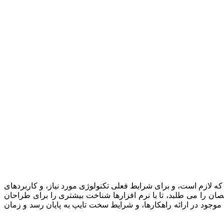
که لازم است، و برای شرایط فعلی تکنولوژی مورد نیاز، و کاربردهای
ن را می طلبد، تا با نرم افزارها شناخت بیشتری را برای طراحان
وجود در ارائه راهکارها، و شرایط سخت تایپ به پایان رسد و زمان