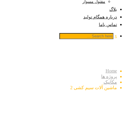
مفتول مسوار
بلاگ
درباره همگام تولید
تماس باما
x
ماشین آلات سیم کشی 2
Home
پروژه ها
مکانیک
ماشین آلات سیم کشی 2