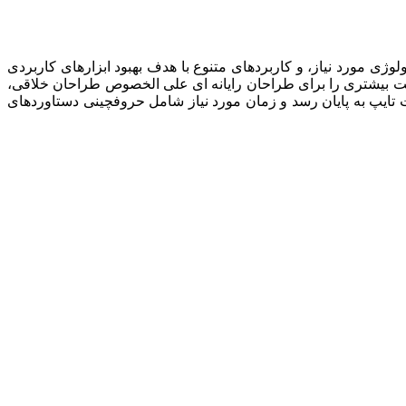
ژی مورد نیاز، و کاربردهای متنوع با هدف بهبود ابزارهای کاربردی
خت بیشتری را برای طراحان رایانه ای علی الخصوص طراحان خلاقی،
 تایپ به پایان رسد و زمان مورد نیاز شامل حروفچینی دستاوردهای