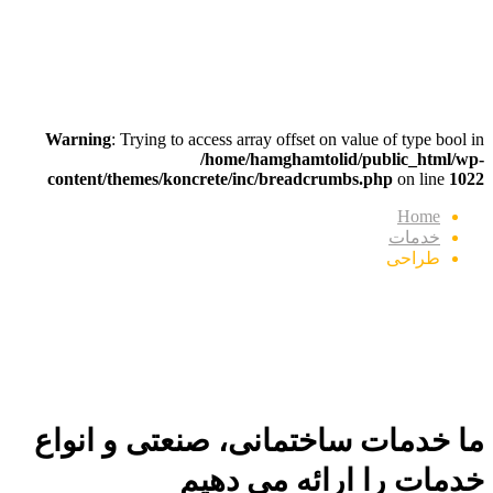
Service Category:
طراحی
Warning
: Trying to access array offset on value of type bool in
/home/hamghamtolid/public_html/wp-
content/themes/koncrete/inc/breadcrumbs.php
on line
1022
Home
خدمات
طراحی
ما خدمات ساختمانی، صنعتی و انواع
خدمات را ارائه می دهیم