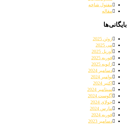
مفتول شاخه
مقاله
ی‌ها
ژوئن 2025
می 2025
آوریل 2025
فوریه 2025
ژانویه 2025
دسامبر 2024
نوامبر 2024
اکتبر 2024
سپتامبر 2024
آگوست 2024
جولای 2024
مارس 2024
فوریه 2024
دسامبر 2023