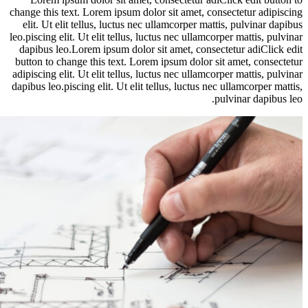
change this text. Lorem ipsum dolor sit amet, consectetur adi
elit. Ut elit tellus, luctus nec ullamcorper mattis, pulvinar
leo.piscing elit. Ut elit tellus, luctus nec ullamcorper mattis, 
dapibus leo.Lorem ipsum dolor sit amet, consectetur adiCli
button to change this text. Lorem ipsum dolor sit amet, cons
adipiscing elit. Ut elit tellus, luctus nec ullamcorper mattis, 
dapibus leo.piscing elit. Ut elit tellus, luctus nec ullamcorper
pulvinar dapib