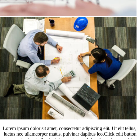
Lorem ipsum dolor sit amet, consectetur adipiscing elit. Ut elit
luctus nec ullamcorper mattis, pulvinar dapibus leo.Click edit