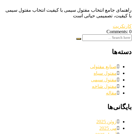
راهنمای جامع انتخاب مفتول سیمی با کیفیت انتخاب مفتول سیمی
با کیفیت، تصمیمی حیاتی است
کارنکریت
Comments: 0
دسته‌ها
صنایع مفتولی
مفتول سیاه
مفتول سیمی
مفتول شاخه
مقاله
بایگانی‌ها
ژوئن 2025
می 2025