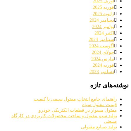
آوریل 2025
فوریه 2025
ژانویه 2025
دسامبر 2024
نوامبر 2024
اکتبر 2024
سپتامبر 2024
آگوست 2024
جولای 2024
مارس 2024
فوریه 2024
دسامبر 2023
نوشته‌های تازه
راهنمای جامع انتخاب مفتول سیمی با کیفیت
قیمت مفتول سیاه
مفتول مسوار در قطعات الکتریکی خودرو
تولید سیم مفتول و ساخت محصولات کاربردی در کارگاه
صنعتی
تولید صنایع مفتولی