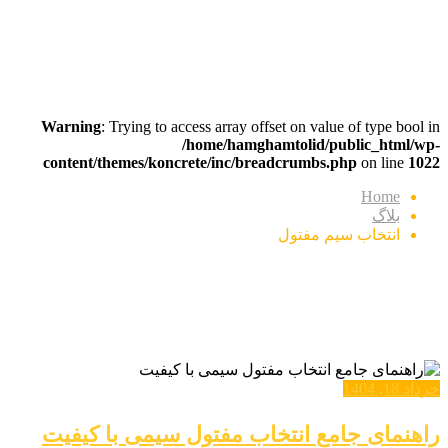
برچسب:
انتخاب سیم مفتول
Warning
: Trying to access array offset on value of type bool in
/home/hamghamtolid/public_html/wp-
content/themes/koncrete/inc/breadcrumbs.php
on line
1022
Home
بلاگ
انتخاب سیم مفتول
خرداد 18, 1404
راهنمای جامع انتخاب مفتول سیمی با کیفیت