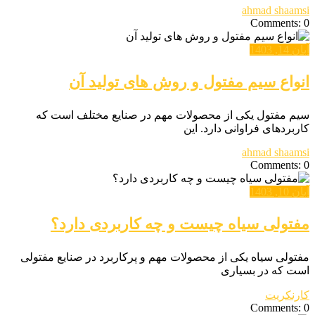
ahmad shaamsi
Comments: 0
آبان 14, 1403
انواع سیم مفتول و روش های تولید آن
سیم مفتول یکی از محصولات مهم در صنایع مختلف است که
کاربردهای فراوانی دارد. این
ahmad shaamsi
Comments: 0
آبان 10, 1403
مفتولی سیاه چیست و چه کاربردی دارد؟
مفتولی سیاه یکی از محصولات مهم و پرکاربرد در صنایع مفتولی
است که در بسیاری
کارنکریت
Comments: 0