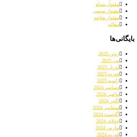
مفتول سیاه
مفتول سیمی
مفتول شاخه
مقاله
بایگانی‌ها
ژوئن 2025
می 2025
آوریل 2025
فوریه 2025
ژانویه 2025
دسامبر 2024
نوامبر 2024
اکتبر 2024
سپتامبر 2024
آگوست 2024
جولای 2024
مارس 2024
فوریه 2024