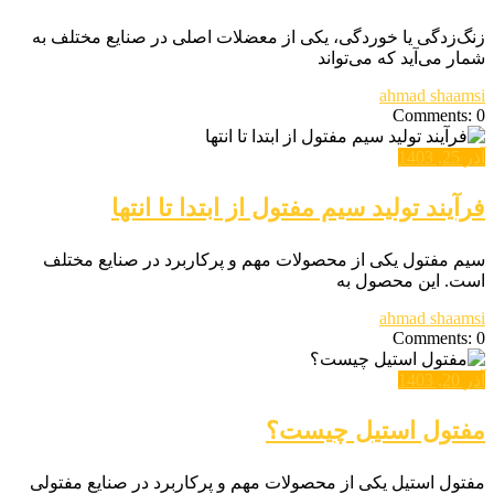
زنگ‌زدگی یا خوردگی، یکی از معضلات اصلی در صنایع مختلف به
شمار می‌آید که می‌تواند
ahmad shaamsi
Comments: 0
آذر 25, 1403
فرآیند تولید سیم مفتول از ابتدا تا انتها
سیم مفتول یکی از محصولات مهم و پرکاربرد در صنایع مختلف
است. این محصول به
ahmad shaamsi
Comments: 0
آذر 20, 1403
مفتول استیل چیست؟
مفتول استیل یکی از محصولات مهم و پرکاربرد در صنایع مفتولی