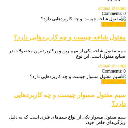
ahmad shaamsi
Comments: 0
آبان 20, 1403
مفتول شاخه چیست و چه کاربردهایی دارد؟
سیم مفتول شاخه یکی از مهم‌ترین و پرکاربردترین محصولات در
صنایع مفتول است. این نوع
ahmad shaamsi
Comments: 0
آبان 15, 1403
سیم مفتول مسوار چیست و چه کاربردهایی
دارد؟
سیم مفتول مسوار یکی از انواع سیم‌های فلزی است که به دلیل
ویژگی‌های خاص خود،