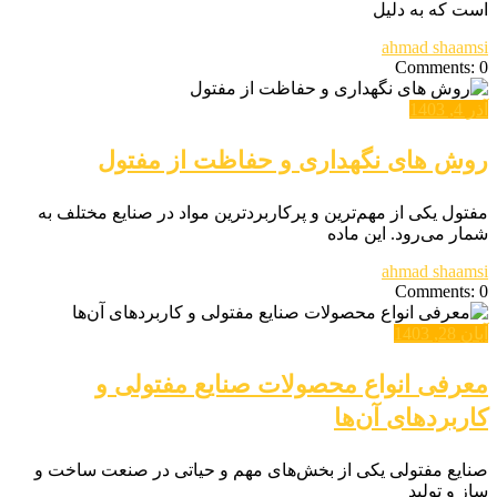
است که به دلیل
ahmad shaamsi
Comments: 0
آذر 4, 1403
روش های نگهداری و حفاظت از مفتول
مفتول یکی از مهم‌ترین و پرکاربردترین مواد در صنایع مختلف به
شمار می‌رود. این ماده
ahmad shaamsi
Comments: 0
آبان 28, 1403
معرفی انواع محصولات صنایع مفتولی و
کاربردهای آن‌ها
صنایع مفتولی یکی از بخش‌های مهم و حیاتی در صنعت ساخت و
ساز و تولید