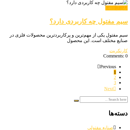
آبان 7, 1403
سیم مفتول چه کاربردی دارد؟
سیم مفتول یکی از مهم‌ترین و پرکاربردترین محصولات فلزی در
صنایع مختلف است. این محصول
کارنکریت
Comments: 0
Previous
1
2
3
Next
دسته‌ها
صنایع مفتولی