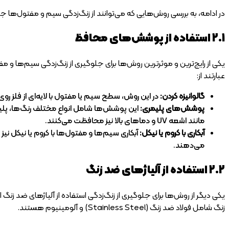
در ادامه، به بررسی روش‌هایی که می‌توانند از زنگ‌زدگی سیم و مفتول‌ها 
2.1 استفاده از پوشش‌های محافظ
یکی از رایج‌ترین و موثرترین روش‌ها برای جلوگیری از زنگ‌زدگی سیم‌ها و
عبارتند از:
گالوانیزه کردن:
در این روش، سطح سیم یا مفتول با لایه‌ای از فلز رو
پوشش‌های پلیمری:
این پوشش‌ها شامل انواع مختلف رنگ‌ها، پلیم
مانند اشعه UV و دماهای بالا نیز محافظت می‌کنند.
آبکاری با کروم یا نیکل:
آبکاری سیم‌ها و مفتول‌ها با کروم یا نیکل نی
می‌دهند.
2.2 استفاده از آلیاژهای ضد زنگ
یکی دیگر از روش‌ها برای جلوگیری از زنگ‌زدگی استفاده از آلیاژهای ضد 
زنگ شامل فولاد ضد زنگ (Stainless Steel) و آلومینیوم هستند.