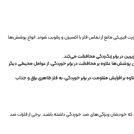
رت فیزیکی مانع از تماس فلز با اکسیژن و رطوبت شوند. انواع پوشش‌ها
یرین در برابر زنگ‌زدگی محافظت می‌کند.
 پوشش‌ها علاوه بر محافظت در برابر خوردگی، از عوامل محیطی دیگر
اوه بر افزایش مقاومت در برابر خوردگی، به فلز ظاهری براق و جذاب
وند که خودشان ویژگی‌های ضد خوردگی داشته باشند. برخی از فلزات ضد