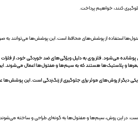
جلوگیری کنند، خواهیم پرداخت.
 مفتول‌ها استفاده از پوشش‌های محافظ است. این پوشش‌ها می‌توانند به صو
ی پوشانده می‌شود. فلز روی به دلیل ویژگی‌های ضد خوردگی خود، از فلزات ز
رها و پلاستیک‌ها هستند که به سیم‌ها و مفتول‌ها اعمال می‌شوند. این
ز یکی دیگر از روش‌های موثر برای جلوگیری از زنگ‌زدگی است. این پوشش‌ها عل
زنگ است. در این روش، سیم‌ها و مفتول‌ها به گونه‌ای طراحی و ساخته می‌ش