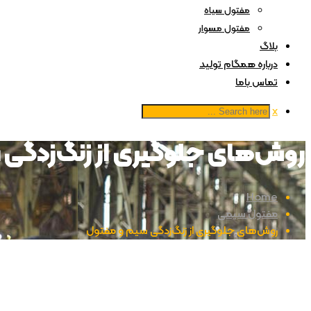
مفتول سیاه
مفتول مسوار
بلاگ
درباره همگام تولید
تماس باما
x
روش‌های جلوگیری از زنگ‌زدگی 
Home
مفتول سیمی
روش‌های جلوگیری از زنگ‌زدگی سیم و مفتول