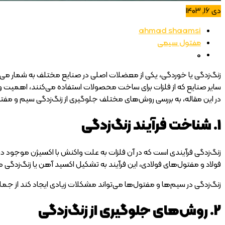
دی 16, 1403
ahmad shaamsi
مفتول سیمی
0
زنگ‌زدگی یا خوردگی، یکی از معضلات اصلی در صنایع مختلف به شمار می‌آی
سایر صنایع که از فلزات برای ساخت محصولات استفاده می‌کنند، اهمیت ویژ
در این مقاله، به بررسی روش‌های مختلف جلوگیری از زنگ‌زدگی سیم و مف
1. شناخت فرآیند زنگ‌زدگی
زنگ‌زدگی فرآیندی است که در آن فلزات به علت واکنش با اکسیژن موجود در 
فولاد و مفتول‌های فولادی، این فرآیند به تشکیل اکسید آهن یا زنگ‌زدگ
زنگ‌زدگی در سیم‌ها و مفتول‌ها می‌تواند مشکلات زیادی ایجاد کند از جمل
2. روش‌های جلوگیری از زنگ‌زدگی