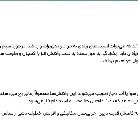
د که می‌تواند آسیب‌های زیادی به مواد و تجهیزات وارد کند. در مورد سیم 
ه‌ای دارد. زنگ‌زدگی به طور عمده به علت واکنش فلز با اکسیژن و رطوبت 
تول خواهیم پرداخت.
هوا یا آب دچار تخریب می‌شوند. این واکنش‌ها معمولاً زمانی رخ می‌دهند ک
ی می‌انجامد که باعث کاهش مقاومت و استحکام فلز می‌شود.
ه کاهش قدرت باربری، خرابی‌های مکانیکی و افزایش خطرات ناشی از تماس با