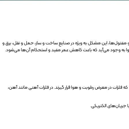
و مفتول‌ها، این مشکل به ویژه در صنایع ساخت و ساز، حمل و نقل، برق و
هوا به وجود می‌آید که باعث کاهش عمر مفید و استحکام آن‌ها می‌شود.
ه فلزات در معرض رطوبت و هوا قرار گیرند. در فلزات آهنی مانند آهن،
 جریان‌های الکتریکی.