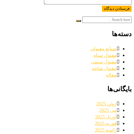
دسته‌ها
صنایع مفتولی
مفتول سیاه
مفتول سیمی
مفتول شاخه
مقاله
بایگانی‌ها
ژوئن 2025
می 2025
آوریل 2025
فوریه 2025
ژانویه 2025