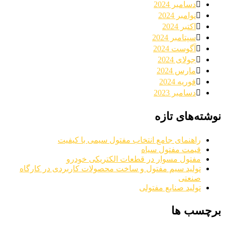
دسامبر 2024
نوامبر 2024
اکتبر 2024
سپتامبر 2024
آگوست 2024
جولای 2024
مارس 2024
فوریه 2024
دسامبر 2023
نوشته‌های تازه
راهنمای جامع انتخاب مفتول سیمی با کیفیت
قیمت مفتول سیاه
مفتول مسوار در قطعات الکتریکی خودرو
تولید سیم مفتول و ساخت محصولات کاربردی در کارگاه
صنعتی
تولید صنایع مفتولی
برچسب ها