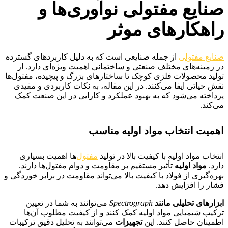
صنایع مفتولی نوآوری‌ها و
راهکارهای موثر
صنایع مفتولی
از جمله صنایعی است که به دلیل کاربردهای گسترده
در زمینه‌های مختلف صنعتی و ساختمانی اهمیت ویژه‌ای دارد. از
تولید محصولات فلزی کوچک تا ساختارهای بزرگ و پیچیده، مفتول‌ها
نقش حیاتی ایفا می‌کنند. در این مقاله، به نکات کاربردی و مفیدی
پرداخته می‌شود که به بهبود عملکرد و کارایی در این صنعت کمک
می‌کند.
اهمیت انتخاب مواد اولیه مناسب
انتخاب مواد اولیه با کیفیت بالا در تولید
مفتول‌
ها اهمیت بسیاری
دارد.
مواد اولیه
تأثیر مستقیم بر مقاومت و دوام مفتول‌ها دارند.
بهره‌گیری از فولاد با کیفیت بالا می‌تواند مقاومت در برابر خوردگی و
فشار را افزایش دهد.
ابزارهای تحلیلی مانند
Spectrograph
می‌توانند به شما در تعیین
ترکیب شیمیایی مواد اولیه کمک کنند و از کیفیت مطلوب آن‌ها
اطمینان حاصل کنند. این
تجهیزات
می‌توانند به تحلیل دقیق ترکیبات