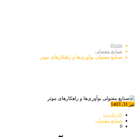
صنایع مفتولی نوآوری‌ها و
راهکارهای موثر
Home
صنایع مفتولی
صنایع مفتولی نوآوری‌ها و راهکارهای موثر
تیر 31, 1403
کارنکریت
صنایع مفتولی
0