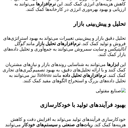
کاهش هزینه‌های انرژی کمک کنند. این
نرم‌افزارها
می‌توانند به
ارزیابی و بهبود بهره‌وری انرژی در کارخانه‌ها کمک کنند.
تحلیل و پیش‌بینی بازار
تحلیل دقیق بازار و پیش‌بینی تغییرات می‌تواند به بهبود استراتژی‌های
فروش و تولید کمک کند.
نرم‌افزارهای تحلیل بازار
مانند
گوگل
آنالیتیکس
و
سایت سمروش
می‌توانند به جمع‌آوری و تحلیل داده‌های
بازار کمک کنند.
این
ابزارها
می‌توانند به شناسایی روندهای بازار و نیازهای مشتریان
کمک کنند و با ارائه تحلیل‌های دقیق، به بهبود تصمیم‌گیری‌های تجاری
کمک کنند.
نرم‌افزارهای تحلیل داده
مانند
Tableau
نیز می‌توانند به
تحلیل داده‌های بزرگ و استخراج الگوهای مفید کمک کنند.
بهبود فرآیندهای تولید با خودکارسازی
خودکارسازی فرآیندهای تولید می‌تواند به افزایش دقت و کاهش
هزینه‌ها کمک کند.
ربات‌های صنعتی
و
سیستم‌های خودکار
می‌توانند