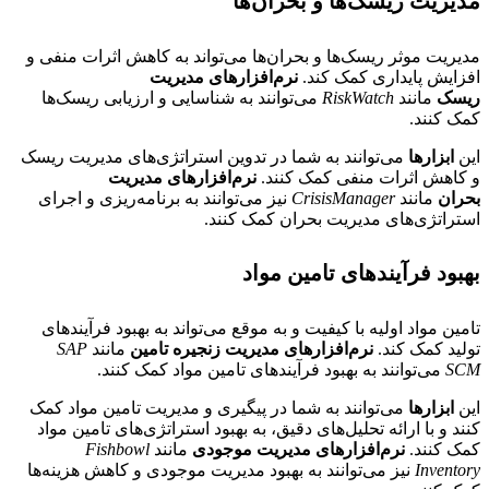
مدیریت ریسک‌ها و بحران‌ها
مدیریت موثر ریسک‌ها و بحران‌ها می‌تواند به کاهش اثرات منفی و
افزایش پایداری کمک کند.
نرم‌افزارهای مدیریت
ریسک
مانند
RiskWatch
می‌توانند به شناسایی و ارزیابی ریسک‌ها
کمک کنند.
این
ابزارها
می‌توانند به شما در تدوین استراتژی‌های مدیریت ریسک
و کاهش اثرات منفی کمک کنند.
نرم‌افزارهای مدیریت
بحران
مانند
CrisisManager
نیز می‌توانند به برنامه‌ریزی و اجرای
استراتژی‌های مدیریت بحران کمک کنند.
بهبود فرآیندهای تامین مواد
تامین مواد اولیه با کیفیت و به موقع می‌تواند به بهبود فرآیندهای
تولید کمک کند.
نرم‌افزارهای مدیریت زنجیره تامین
مانند
SAP
SCM
می‌توانند به بهبود فرآیندهای تامین مواد کمک کنند.
این
ابزارها
می‌توانند به شما در پیگیری و مدیریت تامین مواد کمک
کنند و با ارائه تحلیل‌های دقیق، به بهبود استراتژی‌های تامین مواد
کمک کنند.
نرم‌افزارهای مدیریت موجودی
مانند
Fishbowl
Inventory
نیز می‌توانند به بهبود مدیریت موجودی و کاهش هزینه‌ها