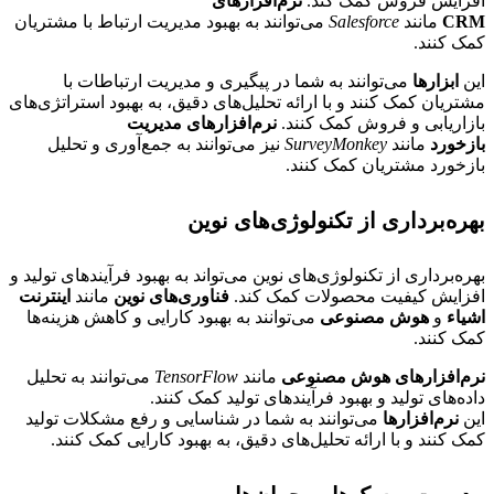
افزایش فروش کمک کند.
نرم‌افزارهای
CRM
مانند
Salesforce
می‌توانند به بهبود مدیریت ارتباط با مشتریان
کمک کنند.
این
ابزارها
می‌توانند به شما در پیگیری و مدیریت ارتباطات با
مشتریان کمک کنند و با ارائه تحلیل‌های دقیق، به بهبود استراتژی‌های
بازاریابی و فروش کمک کنند.
نرم‌افزارهای مدیریت
بازخورد
مانند
SurveyMonkey
نیز می‌توانند به جمع‌آوری و تحلیل
بازخورد مشتریان کمک کنند.
بهره‌برداری از تکنولوژی‌های نوین
بهره‌برداری از تکنولوژی‌های نوین می‌تواند به بهبود فرآیندهای تولید و
افزایش کیفیت محصولات کمک کند.
فناوری‌های نوین
مانند
اینترنت
اشیاء
و
هوش مصنوعی
می‌توانند به بهبود کارایی و کاهش هزینه‌ها
کمک کنند.
نرم‌افزارهای هوش مصنوعی
مانند
TensorFlow
می‌توانند به تحلیل
داده‌های تولید و بهبود فرآیندهای تولید کمک کنند.
این
نرم‌افزارها
می‌توانند به شما در شناسایی و رفع مشکلات تولید
کمک کنند و با ارائه تحلیل‌های دقیق، به بهبود کارایی کمک کنند.