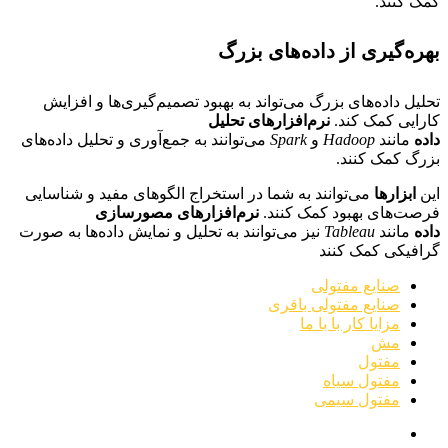
کمک کنند.
بهره‌گیری از داده‌های بزرگ
تحلیل داده‌های بزرگ می‌تواند به بهبود تصمیم‌گیری‌ها و افزایش
کارایی کمک کند.
نرم‌افزارهای تحلیل
داده
مانند
Hadoop
و
Spark
می‌توانند به جمع‌آوری و تحلیل داده‌های
بزرگ کمک کنند.
این
ابزارها
می‌توانند به شما در استخراج الگوهای مفید و شناسایی
فرصت‌های بهبود کمک کنند.
نرم‌افزارهای مصورسازی
داده
مانند
Tableau
نیز می‌توانند به تحلیل و نمایش داده‌ها به صورت
گرافیکی کمک کنند
صنایع مفتولی
صنایع مفتولی باقری
مزایا کار با با ما
مش
مفتول
مفتول سیاه
مفتول سیمی