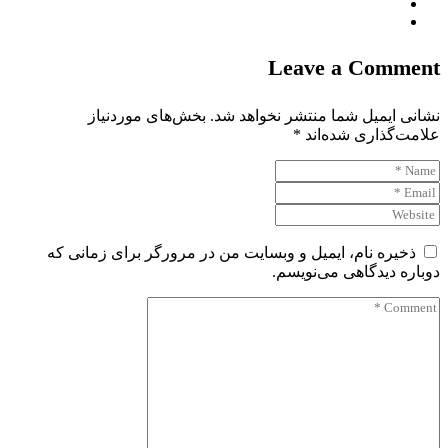
Leave a Comment
نشانی ایمیل شما منتشر نخواهد شد.
بخش‌های موردنیاز
علامت‌گذاری شده‌اند
*
ذخیره نام، ایمیل و وبسایت من در مرورگر برای زمانی که
دوباره دیدگاهی می‌نویسم.