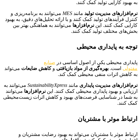
به بهبود کارایی تولید کمک کنند.
نرم‌افزارهای مدیریت تولید
مانند
MES
می‌توانند به برنامه‌ریزی و
کنترل فرآیندهای تولید کمک کنند و با ارائه تحلیل‌های دقیق، به بهبود
کارایی کمک کنند. این
نرم‌افزارها
می‌توانند به هماهنگی بهتر بین
بخش‌های مختلف تولید کمک کنند.
توجه به پایداری محیطی
پایداری محیطی یکی از اصول اساسی در
صنایع
مفتولی
است.
بهره‌گیری از مواد بازیافتی
و
کاهش ضایعات
می‌تواند
به کاهش اثرات منفی محیطی کمک کند.
نرم‌افزارهای مدیریت پایداری
مانند
SustainabilityXpress
می‌توانند به
ارزیابی و بهبود پایداری محیطی کمک کنند. این
نرم‌افزارها
می‌توانند
به شما در شناسایی فرصت‌های بهبود و کاهش اثرات زیست‌محیطی
کمک کنند.
ارتباط موثر با مشتریان
ارتباط موثر با مشتریان می‌تواند به بهبود رضایت مشتریان و