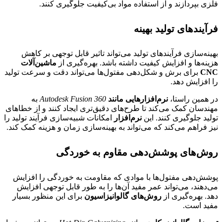
فلزی بپردازند و از استفاده مواد بی‌کیفیت جلوگیری کنند.
فرآیندهای تولید بهینه
بهینه‌سازی فرآیندهای تولید می‌تواند تاثیر قابل توجهی بر کاهش
هزینه‌ها و افزایش کیفیت داشته باشد. بهره‌گیری از
ماشین‌آلات
CNC
برای برش و شکل‌دهی مفتول‌ها می‌تواند دقت و سرعت تولید
را افزایش دهد.
در همین راستا،
نرم‌افزارهایی مانند
Autodesk Fusion 360
به
مهندسان کمک می‌کند تا طرح‌های دقیق‌تری ایجاد کنند و از خطاهای
تولید جلوگیری کنند. این
نرم‌افزار
امکانات شبیه‌سازی فرآیند تولید را
نیز فراهم می‌کند که می‌تواند به بهینه‌سازی زمان و هزینه کمک کند.
روش‌های پوشش‌دهی مقاوم به خوردگی
پوشش‌دهی مفتول‌ها با موادی که مقاومت به خوردگی را افزایش
می‌دهند، می‌تواند عمر مفید آن‌ها را به طور قابل توجهی افزایش
دهد. بهره‌گیری از
روش‌های گالوانیزاسیون
برای این منظور بسیار
مفید است.