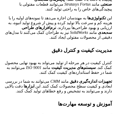
صنعتی
مانند
Stratasys Fortus
می‌توانند قطعات مفتولی با
پیچیدگی‌های خاص را به راحتی تولید کنند.
این
تکنولوژی‌ها
به مهندسان اجازه می‌دهد تا نمونه‌های اولیه را با
هزینه کم و سرعت بالا تولید کرده و پیش از شروع تولید انبوه، به
ارزیابی و بهبود طراحی‌ها بپردازند.
نرم‌افزارهای طراحی
سه‌بعدی
مانند
SolidWorks
نیز به طراحان کمک می‌کنند تا مدل‌های
دقیقی از محصولات مفتولی ایجاد کنند.
مدیریت کیفیت و کنترل دقیق
کنترل کیفیت در هر مرحله از تولید می‌تواند به بهبود نهایی محصول
کمک کند.
سیستم‌های مدیریت کیفیت
مانند
ISO 9001
می‌توانند به
شما در حفظ استانداردهای کیفیت کمک کنند.
تجهیزات اندازه‌گیری دقیق
مانند
CMM
می‌توانند به شما در بررسی
ابعادی و کیفیت سطح محصولات کمک کنند. این
ابزارها
دقت بالایی
دارند و می‌توانند به تشخیص و رفع خطاهای تولید کمک کنند.
آموزش و توسعه مهارت‌ها