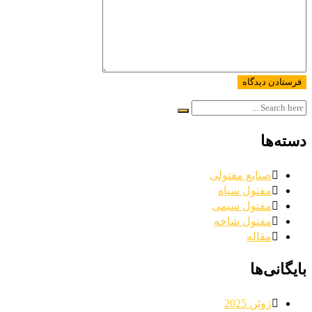
دسته‌ها
صنایع مفتولی
مفتول سیاه
مفتول سیمی
مفتول شاخه
مقاله
بایگانی‌ها
ژوئن 2025