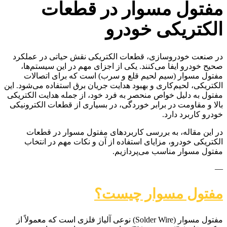
مفتول مسوار در قطعات
الکتریکی خودرو
در صنعت خودروسازی، قطعات الکتریکی نقش حیاتی در عملکرد
صحیح خودرو ایفا می‌کنند. یکی از اجزای مهم در این سیستم‌ها،
مفتول مسوار (سیم لحیم قلع و سرب) است که برای اتصالات
الکتریکی، لحیم‌کاری و بهبود هدایت جریان برق استفاده می‌شود. این
مفتول به دلیل خواص منحصر به فرد خود، از جمله هدایت الکتریکی
بالا و مقاومت در برابر خوردگی، در بسیاری از قطعات الکترونیکی
خودرو کاربرد دارد.
در این مقاله، به بررسی کاربردهای مفتول مسوار در قطعات
الکتریکی خودرو، مزایای استفاده از آن و نکات مهم در انتخاب
مفتول مسوار مناسب می‌پردازیم.
—
مفتول مسوار چیست؟
مفتول مسوار (Solder Wire) نوعی آلیاژ فلزی است که معمولاً از