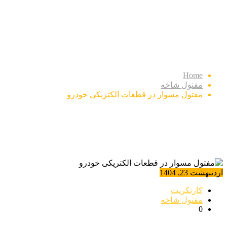
مفتول مسوار در قطعات
الکتریکی خودرو
Home
مفتول شاخه
مفتول مسوار در قطعات الکتریکی خودرو
اردیبهشت 23, 1404
کارنکریت
مفتول شاخه
0