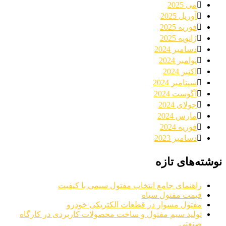
می 2025
آوریل 2025
فوریه 2025
ژانویه 2025
دسامبر 2024
نوامبر 2024
اکتبر 2024
سپتامبر 2024
آگوست 2024
جولای 2024
مارس 2024
فوریه 2024
دسامبر 2023
نوشته‌های تازه
راهنمای جامع انتخاب مفتول سیمی با کیفیت
قیمت مفتول سیاه
مفتول مسوار در قطعات الکتریکی خودرو
تولید سیم مفتول و ساخت محصولات کاربردی در کارگاه
صنعتی