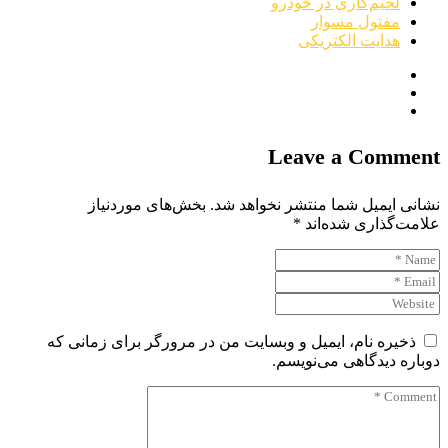
لحیم‌کاری در خودرو
مفتول مسوار
هدایت الکتریکی
Leave a Comment
نشانی ایمیل شما منتشر نخواهد شد.
بخش‌های موردنیاز
علامت‌گذاری شده‌اند
*
ذخیره نام، ایمیل و وبسایت من در مرورگر برای زمانی که
دوباره دیدگاهی می‌نویسم.