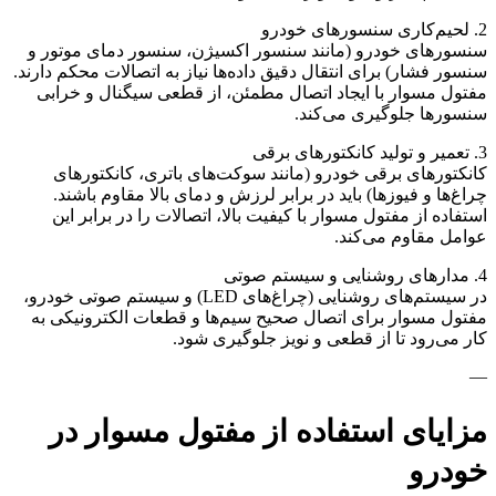
2. لحیم‌کاری سنسورهای خودرو
سنسورهای خودرو (مانند سنسور اکسیژن، سنسور دمای موتور و
سنسور فشار) برای انتقال دقیق داده‌ها نیاز به اتصالات محکم دارند.
مفتول مسوار با ایجاد اتصال مطمئن، از قطعی سیگنال و خرابی
سنسورها جلوگیری می‌کند.
3. تعمیر و تولید کانکتورهای برقی
کانکتورهای برقی خودرو (مانند سوکت‌های باتری، کانکتورهای
چراغ‌ها و فیوزها) باید در برابر لرزش و دمای بالا مقاوم باشند.
استفاده از مفتول مسوار با کیفیت بالا، اتصالات را در برابر این
عوامل مقاوم می‌کند.
4. مدارهای روشنایی و سیستم صوتی
در سیستم‌های روشنایی (چراغ‌های LED) و سیستم صوتی خودرو،
مفتول مسوار برای اتصال صحیح سیم‌ها و قطعات الکترونیکی به
کار می‌رود تا از قطعی و نویز جلوگیری شود.
—
مزایای استفاده از مفتول مسوار در
خودرو